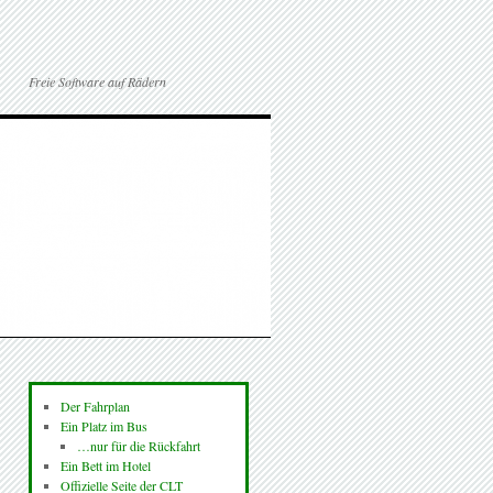
Freie Software auf Rädern
Der Fahrplan
Ein Platz im Bus
…nur für die Rückfahrt
Ein Bett im Hotel
Offizielle Seite der CLT