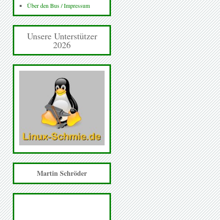
Über den Bus / Impressum
Unsere Unterstützer
2026
Martin Schröder