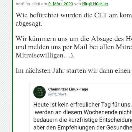
Veröffentlicht am
9. März 2020
von
Birgit Hücking
Wie befürchtet wurden die CLT am k
abgesagt.
Wir kümmern uns um die Absage des Ho
und melden uns per Mail bei allen Mitr
Mitreisewilligen…).
Im nächsten Jahr starten wir dann ein