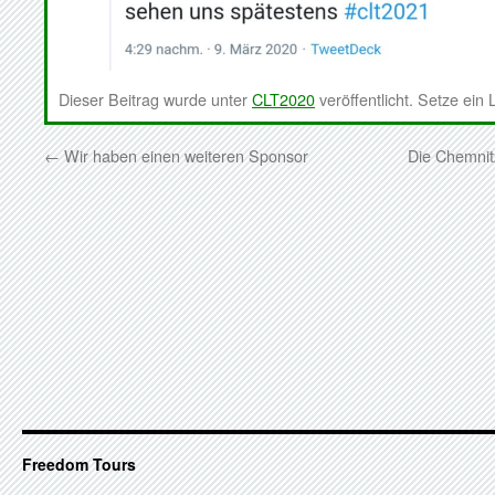
Dieser Beitrag wurde unter
CLT2020
veröffentlicht. Setze ein
←
Wir haben einen weiteren Sponsor
Die Chemnit
Freedom Tours