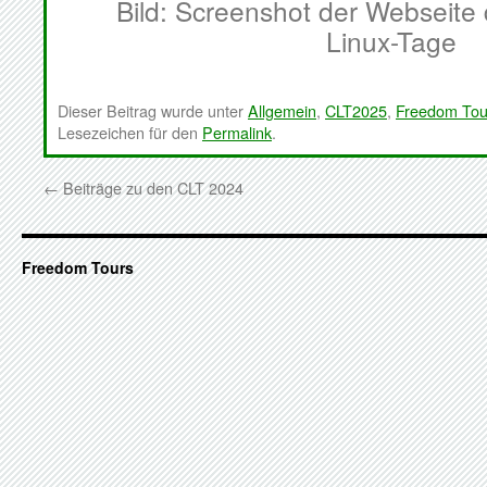
Bild: Screenshot der Webseite
Linux-Tage
Dieser Beitrag wurde unter
Allgemein
,
CLT2025
,
Freedom Tou
Lesezeichen für den
Permalink
.
←
Beiträge zu den CLT 2024
Freedom Tours