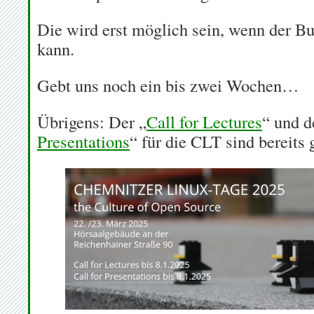
Die wird erst möglich sein, wenn der Bu
kann.
Gebt uns noch ein bis zwei Wochen…
Übrigens: Der „
Call for Lectures
“ und d
Presentations
“ für die CLT sind bereits 