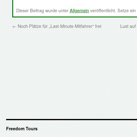
Dieser Beitrag wurde unter
Allgemein
veröffentlicht. Setze ei
←
Noch Plätze für „Last-Minute-Mitfahrer“ frei
Lust auf
Freedom Tours