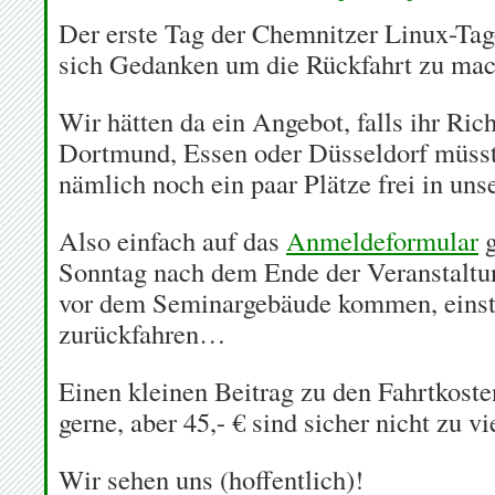
Der erste Tag der Chemnitzer Linux-Tage 
sich Gedanken um die Rückfahrt zu mac
Wir hätten da ein Angebot, falls ihr Ri
Dortmund, Essen oder Düsseldorf müsst
nämlich noch ein paar Plätze frei in un
Also einfach auf das
Anmeldeformular
g
Sonntag nach dem Ende der Veranstaltun
vor dem Seminargebäude kommen, einst
zurückfahren…
Einen kleinen Beitrag zu den Fahrtkoste
gerne, aber 45,- € sind sicher nicht zu vi
Wir sehen uns (hoffentlich)!