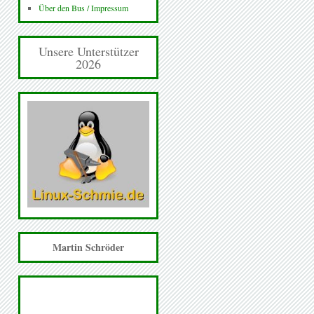
Über den Bus / Impressum
Unsere Unterstützer
2026
Martin Schröder