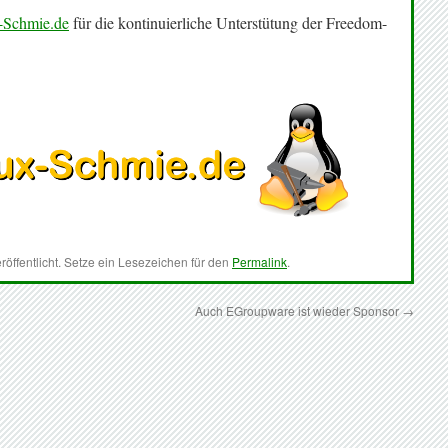
-Schmie.de
für die kontinuierliche Unterstütung der Freedom-
röffentlicht. Setze ein Lesezeichen für den
Permalink
.
Auch EGroupware ist wieder Sponsor
→