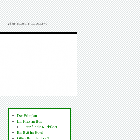
Freie Software auf Rädern
Der Fahrplan
Ein Platz im Bus
…nur für die Rückfahrt
Ein Bett im Hotel
Offizielle Seite der CLT