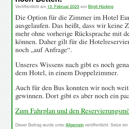
Veröffentlicht am
13. Februar 2023
von
Birgit Hücking
Die Option für die Zimmer im Hotel Eur
ausgelaufen. Das heißt, dass wir keine
mehr ohne vorherige Rücksprache mit d
können. Daher gilt für die Hotelreservi
noch „auf Anfrage“.
Unseres Wissens nach gibt es noch genau
dem Hotel, in einem Doppelzimmer.
Auch für den Bus konnten wir noch weit
gewinnen. Dort gibt es aber noch ein paa
Zum Fahrplan und den Reservierungsmö
Dieser Beitrag wurde unter
Allgemein
veröffentlicht. Setze ei