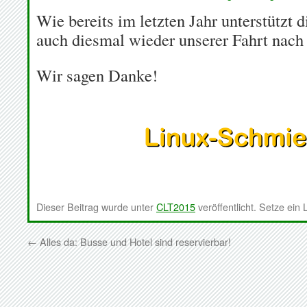
Wie bereits im letzten Jahr unterstützt 
auch diesmal wieder unserer Fahrt nach
Wir sagen Danke!
Dieser Beitrag wurde unter
CLT2015
veröffentlicht. Setze ein
←
Alles da: Busse und Hotel sind reservierbar!