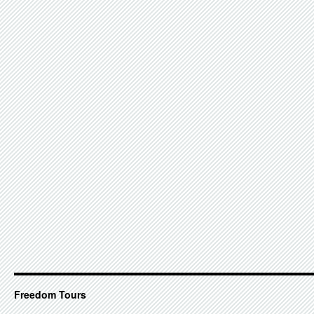
Freedom Tours