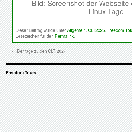
Bild: Screenshot der Webseite
Linux-Tage
Dieser Beitrag wurde unter
Allgemein
,
CLT2025
,
Freedom Tou
Lesezeichen für den
Permalink
.
←
Beiträge zu den CLT 2024
Freedom Tours