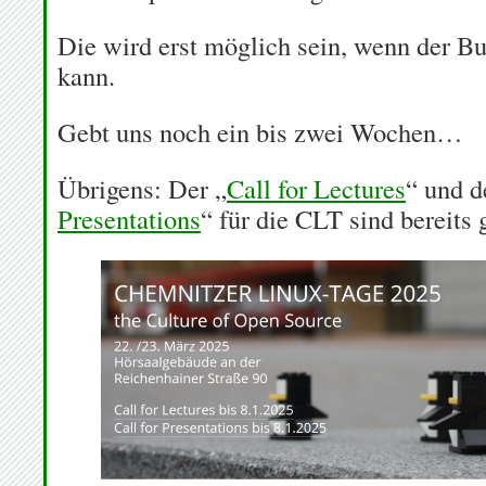
Die wird erst möglich sein, wenn der Bu
kann.
Gebt uns noch ein bis zwei Wochen…
Übrigens: Der „
Call for Lectures
“ und d
Presentations
“ für die CLT sind bereits 