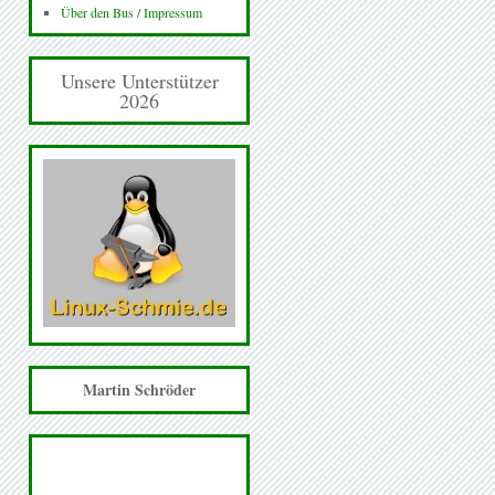
Über den Bus / Impressum
Unsere Unterstützer
2026
Martin Schröder