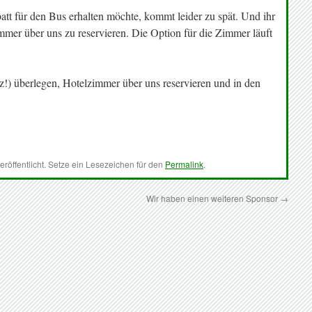
att für den Bus erhalten möchte, kommt leider zu spät. Und ihr
immer über uns zu reservieren. Die Option für die Zimmer läuft
z!) überlegen, Hotelzimmer über uns reservieren und in den
eröffentlicht. Setze ein Lesezeichen für den
Permalink
.
Wir haben einen weiteren Sponsor
→